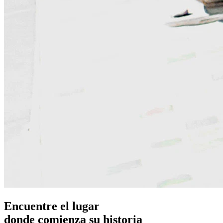
Encuentre el lugar
donde comienza su historia