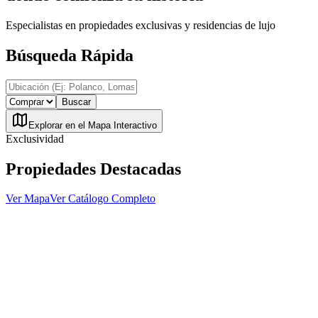
Especialistas en propiedades exclusivas y residencias de lujo
Búsqueda Rápida
Buscar
Explorar en el Mapa Interactivo
Exclusividad
Propiedades Destacadas
Ver Mapa
Ver Catálogo Completo