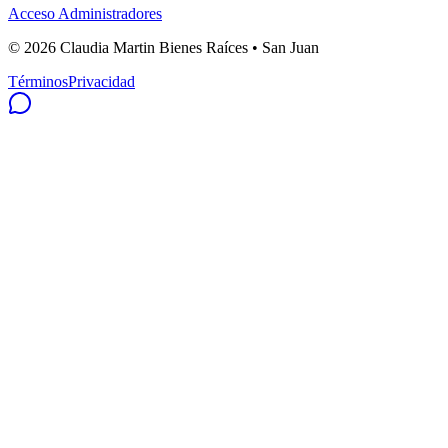
Acceso Administradores
©
2026
Claudia Martin Bienes Raíces • San Juan
Términos
Privacidad