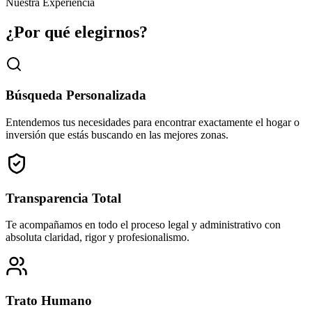
Nuestra Experiencia
24000
m²
¿Por qué elegirnos?
Búsqueda Personalizada
Entendemos tus necesidades para encontrar exactamente el hogar o
inversión que estás buscando en las mejores zonas.
Transparencia Total
Te acompañamos en todo el proceso legal y administrativo con
absoluta claridad, rigor y profesionalismo.
Trato Humano