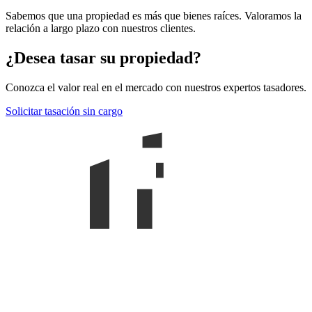
Sabemos que una propiedad es más que bienes raíces. Valoramos la
relación a largo plazo con nuestros clientes.
¿Desea tasar su propiedad?
Conozca el valor real en el mercado con nuestros expertos tasadores.
Solicitar tasación sin cargo
Claudia Martín
BIENES RAÍCES