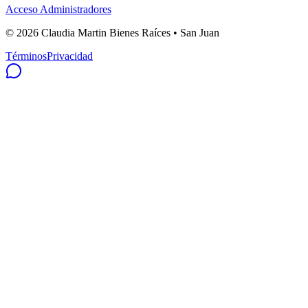
Acceso Administradores
©
2026
Claudia Martin Bienes Raíces • San Juan
Términos
Privacidad