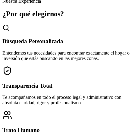
Nuestra Experiencia
24000
m²
¿Por qué elegirnos?
Búsqueda Personalizada
Entendemos tus necesidades para encontrar exactamente el hogar o
inversión que estás buscando en las mejores zonas.
Transparencia Total
Te acompañamos en todo el proceso legal y administrativo con
absoluta claridad, rigor y profesionalismo.
Trato Humano