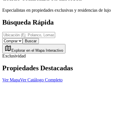
Especialistas en propiedades exclusivas y residencias de lujo
Búsqueda Rápida
Buscar
Explorar en el Mapa Interactivo
Exclusividad
Propiedades Destacadas
Ver Mapa
Ver Catálogo Completo