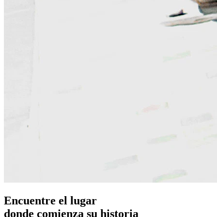
Encuentre el lugar
donde comienza su historia