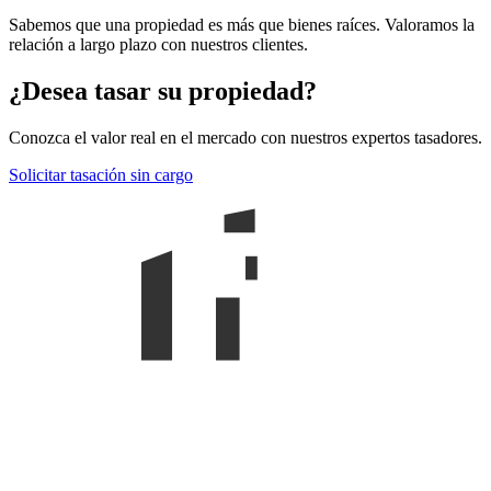
Sabemos que una propiedad es más que bienes raíces. Valoramos la
relación a largo plazo con nuestros clientes.
¿Desea tasar su propiedad?
Conozca el valor real en el mercado con nuestros expertos tasadores.
Solicitar tasación sin cargo
Claudia Martín
BIENES RAÍCES