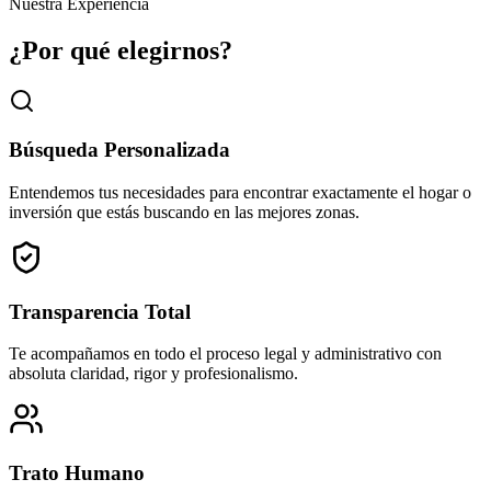
Nuestra Experiencia
24000
m²
¿Por qué elegirnos?
Búsqueda Personalizada
Entendemos tus necesidades para encontrar exactamente el hogar o
inversión que estás buscando en las mejores zonas.
Transparencia Total
Te acompañamos en todo el proceso legal y administrativo con
absoluta claridad, rigor y profesionalismo.
Trato Humano