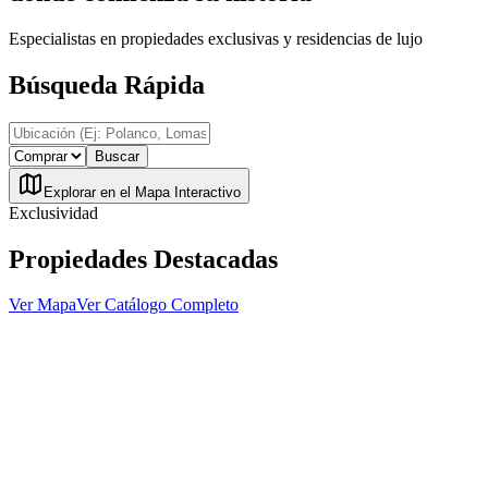
Especialistas en propiedades exclusivas y residencias de lujo
Búsqueda Rápida
Buscar
Explorar en el Mapa Interactivo
Exclusividad
Propiedades Destacadas
Ver Mapa
Ver Catálogo Completo