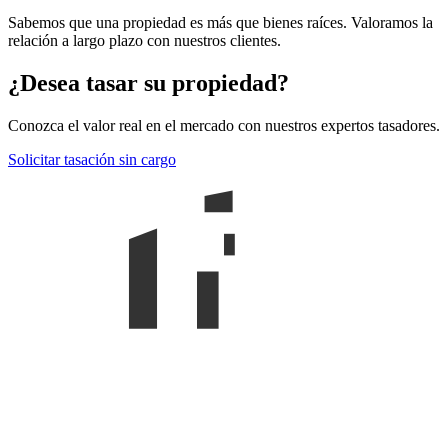
Sabemos que una propiedad es más que bienes raíces. Valoramos la
relación a largo plazo con nuestros clientes.
¿Desea tasar su propiedad?
Conozca el valor real en el mercado con nuestros expertos tasadores.
Solicitar tasación sin cargo
Claudia Martín
BIENES RAÍCES