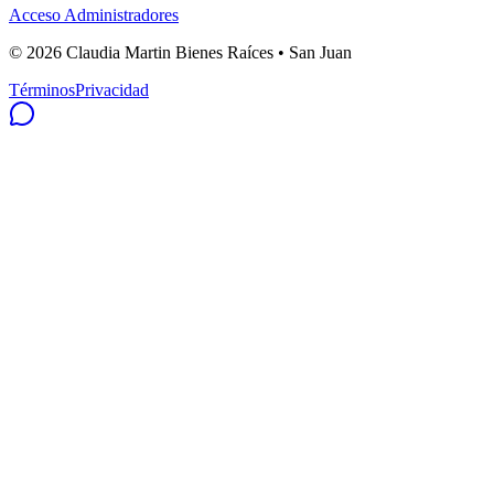
Acceso Administradores
©
2026
Claudia Martin Bienes Raíces • San Juan
Términos
Privacidad