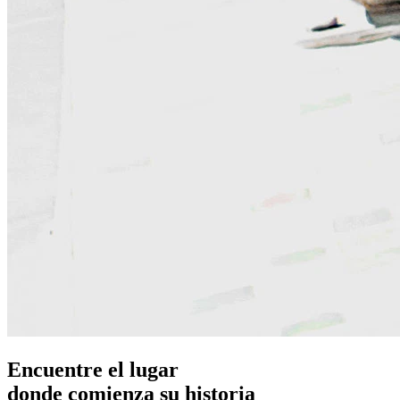
Encuentre el lugar
donde comienza su historia